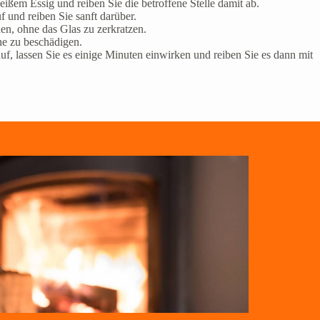
ißem Essig und reiben Sie die betroffene Stelle damit ab.
 und reiben Sie sanft darüber.
en, ohne das Glas zu zerkratzen.
he zu beschädigen.
uf, lassen Sie es einige Minuten einwirken und reiben Sie es dann mit