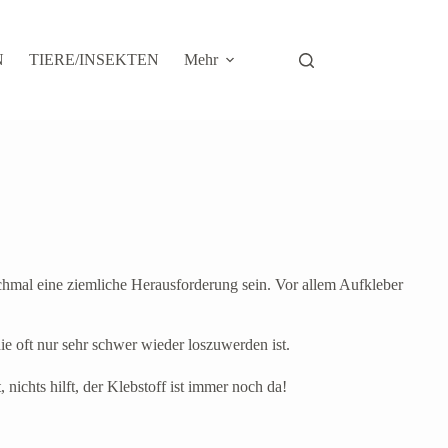
N
TIERE/INSEKTEN
Mehr
chmal eine ziemliche Herausforderung sein. Vor allem Aufkleber
ie oft nur sehr schwer wieder loszuwerden ist.
nichts hilft, der Klebstoff ist immer noch da!