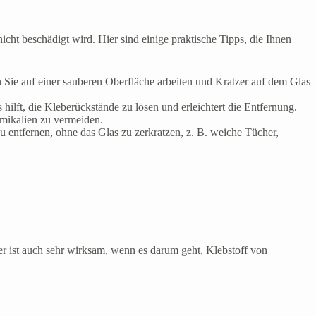
icht beschädigt wird. Hier sind einige praktische Tipps, die Ihnen
Sie auf einer sauberen Oberfläche arbeiten und Kratzer auf dem Glas
 hilft, die Kleberückstände zu lösen und erleichtert die Entfernung.
mikalien zu vermeiden.
u entfernen, ohne das Glas zu zerkratzen, z. B. weiche Tücher,
er ist auch sehr wirksam, wenn es darum geht, Klebstoff von