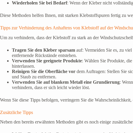
Wiederholen Sie bei Bedarf
: Wenn der Kleber nicht vollständig
Diese Methoden helfen Ihnen, mit starken Klebstoffspuren fertig zu we
Tipps zur Verhinderung des Anhaftens von Klebstoff auf der Windschu
Um zu verhindern, dass der Klebstoff zu stark an der Windschutzscheibe
Tragen Sie den Kleber sparsam
auf: Vermeiden Sie es, zu viel
entfernende Rückstände entstehen.
Verwenden Sie geeignete Produkte
: Wählen Sie Produkte, die
hinterlassen.
Reinigen Sie die Oberfläche vor
dem Auftragen: Stellen Sie si
und Staub zu entfernen.
Verwenden Sie auf blankem Metall eine Grundierung
: Wenn
verhindern, dass er sich leicht wieder löst.
Wenn Sie diese Tipps befolgen, verringern Sie die Wahrscheinlichkeit
Zusätzliche Tipps
Neben den bereits erwähnten Methoden gibt es noch einige zusätzliche