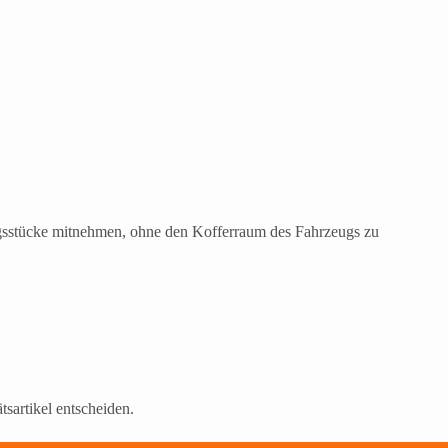
gsstücke mitnehmen, ohne den Kofferraum des Fahrzeugs zu
tsartikel entscheiden.