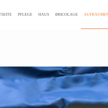
TSEITE
PFLEGE
HAUS
BRICOLAGE
AUFRÄUME