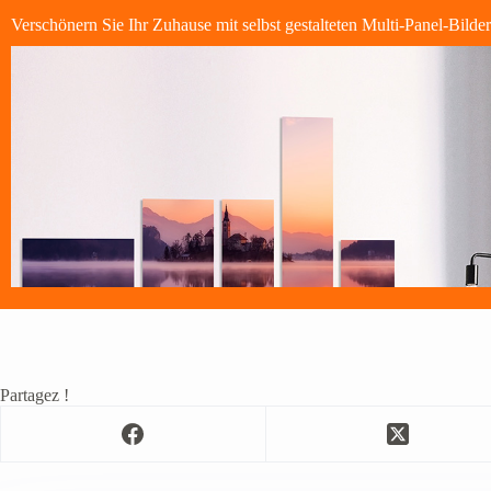
Verschönern Sie Ihr Zuhause mit selbst gestalteten Multi-Panel-Bilde
Partagez !