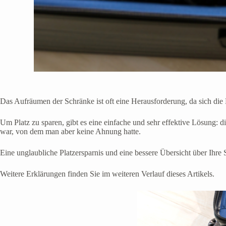
Das Aufräumen der Schränke ist oft eine Herausforderung, da sich die K
Um Platz zu sparen, gibt es eine einfache und sehr effektive Lösung: 
war, von dem man aber keine Ahnung hatte.
Eine unglaubliche Platzersparnis und eine bessere Übersicht über Ihr
Weitere Erklärungen finden Sie im weiteren Verlauf dieses Artikels.