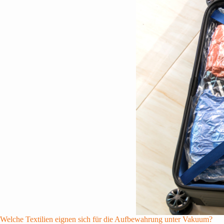
Welche Textilien eignen sich für die Aufbewahrung unter Vakuum?