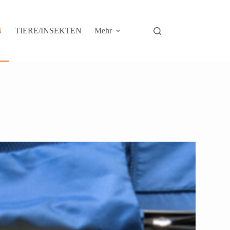
N
TIERE/INSEKTEN
Mehr