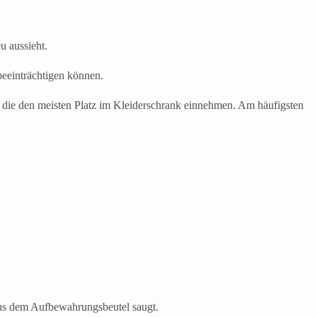
u aussieht.
eeinträchtigen können.
, die den meisten Platz im Kleiderschrank einnehmen. Am häufigsten
aus dem Aufbewahrungsbeutel saugt.