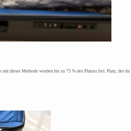
 mit dieser Methode werden bis zu 75 % des Platzes frei. Platz, der da