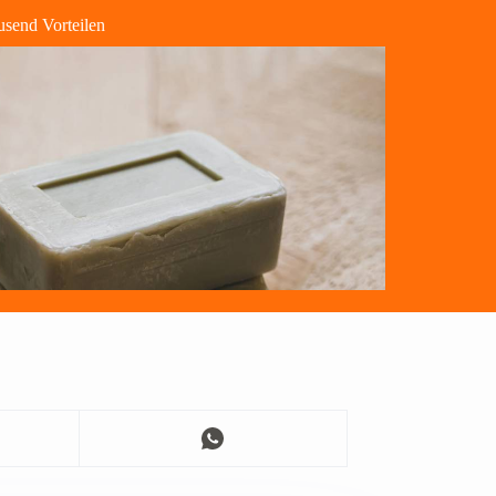
ausend Vorteilen