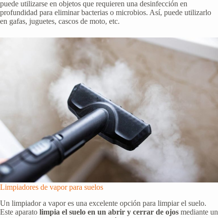
puede utilizarse en objetos que requieren una desinfección en
profundidad para eliminar bacterias o microbios. Así, puede utilizarlo
en gafas, juguetes, cascos de moto, etc.
Limpiadores de vapor para suelos
Un limpiador a vapor es una excelente opción para limpiar el suelo.
Este aparato
limpia el suelo en un abrir y cerrar de ojos
mediante un