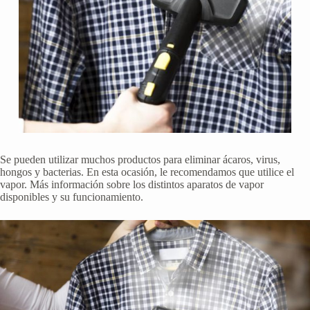
Se pueden utilizar muchos productos para eliminar ácaros, virus,
hongos y bacterias. En esta ocasión, le recomendamos que utilice el
vapor. Más información sobre los distintos aparatos de vapor
disponibles y su funcionamiento.