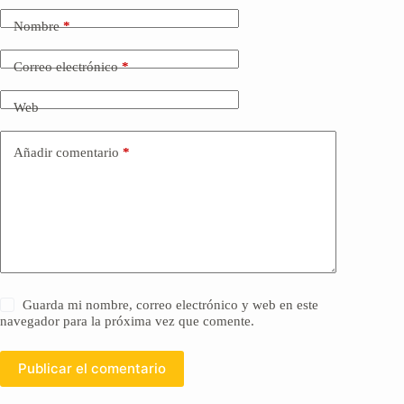
Nombre
*
Correo electrónico
*
Web
Añadir comentario
*
Guarda mi nombre, correo electrónico y web en este
navegador para la próxima vez que comente.
Publicar el comentario