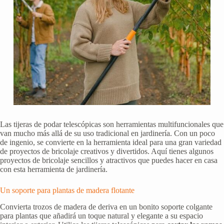
Las tijeras de podar telescópicas son herramientas multifuncionales que
van mucho más allá de su uso tradicional en jardinería. Con un poco
de ingenio, se convierte en la herramienta ideal para una gran variedad
de proyectos de bricolaje creativos y divertidos. Aquí tienes algunos
proyectos de bricolaje sencillos y atractivos que puedes hacer en casa
con esta herramienta de jardinería.
Un soporte para plantas de madera flotante
Convierta trozos de madera de deriva en un bonito soporte colgante
para plantas que añadirá un toque natural y elegante a su espacio